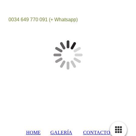
0034 649 770 091 (+ Whatsapp)
HOME
GALERÍA
CONTACTO