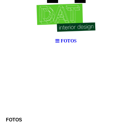
FOTOS
FOTOS